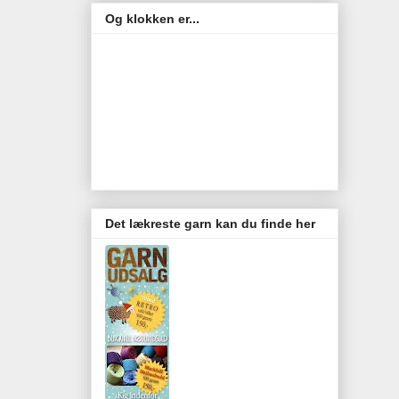
Og klokken er...
Det lækreste garn kan du finde her