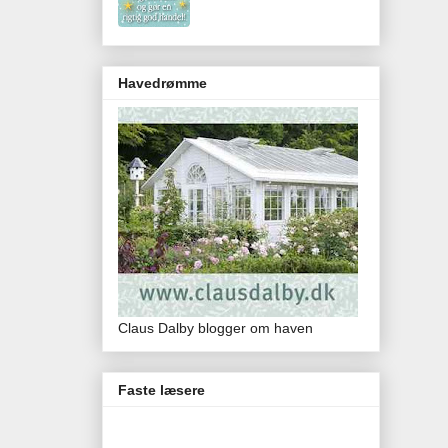
Havedrømme
Claus Dalby blogger om haven
Faste læsere